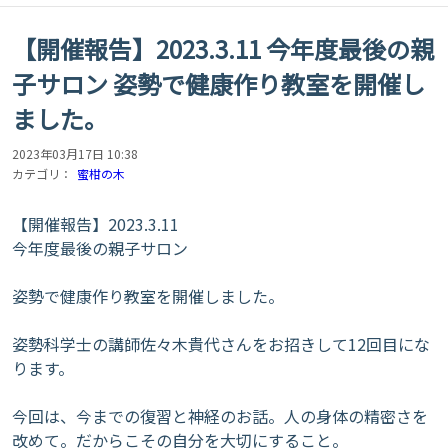
【開催報告】2023.3.11 今年度最後の親
子サロン 姿勢で健康作り教室を開催し
ました。
2023年03月17日 10:38
カテゴリ：
蜜柑の木
【開催報告】2023.3.11
今年度最後の親子サロン
姿勢で健康作り教室を開催しました。
姿勢科学士の講師佐々木貴代さんをお招きして12回目にな
ります。
今回は、今までの復習と神経のお話。人の身体の精密さを
改めて。だからこその自分を大切にすること。